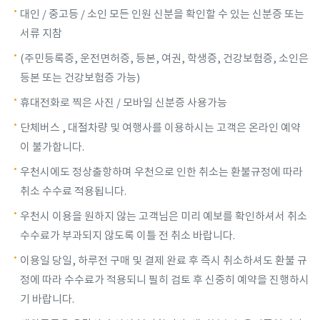
대인 / 중고등 / 소인 모든 인원 신분을 확인할 수 있는 신분증 또는
서류 지참
(주민등록증, 운전면허증, 등본, 여권, 학생증, 건강보험증, 소인은
등본 또는 건강보험증 가능)
휴대전화로 찍은 사진 / 모바일 신분증 사용가능
단체버스 , 대절차량 및 여행사를 이용하시는 고객은 온라인 예약
이 불가합니다.
우천시에도 정상출항하며 우천으로 인한 취소는 환불규정에 따라
취소 수수료 적용됩니다.
우천시 이용을 원하지 않는 고객님은 미리 예보를 확인하셔서 취소
수수료가 부과되지 않도록 이틀 전 취소 바랍니다.
이용일 당일, 하루전 구매 및 결제 완료 후 즉시 취소하셔도 환불 규
정에 따라 수수료가 적용되니 필히 검토 후 신중히 예약을 진행하시
기 바랍니다.