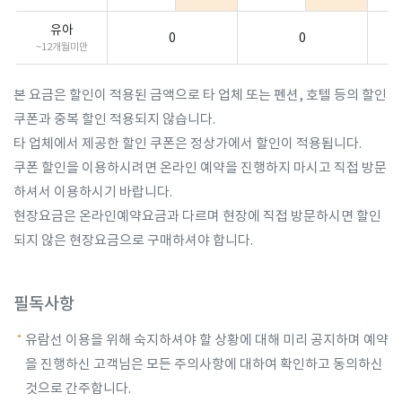
유아
0
0
~12개월미만
본 요금은 할인이 적용된 금액으로 타 업체 또는 펜션, 호텔 등의 할인
쿠폰과 중복 할인 적용되지 않습니다.
타 업체에서 제공한 할인 쿠폰은 정상가에서 할인이 적용됩니다.
쿠폰 할인을 이용하시려면 온라인 예약을 진행하지 마시고 직접 방문
하셔서 이용하시기 바랍니다.
현장요금은 온라인예약요금과 다르며 현장에 직접 방문하시면 할인
되지 않은 현장요금으로 구매하셔야 합니다.
필독사항
유람선 이용을 위해 숙지하셔야 할 상황에 대해 미리 공지하며 예약
을 진행하신 고객님은 모든 주의사항에 대하여 확인하고 동의하신
것으로 간주합니다.