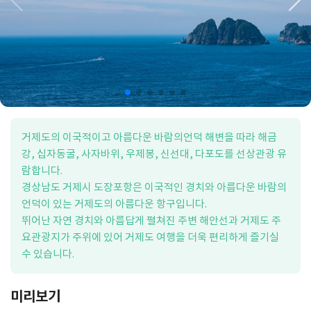
거제도의 이국적이고 아름다운 바람의언덕 해변을 따라 해금
강, 십자동굴, 사자바위, 우제봉, 신선대, 다포도를 선상관광 유
람합니다.
경상남도 거제시 도장포항은 이국적인 경치와 아름다운 바람의
언덕이 있는 거제도의 아름다운 항구입니다.
뛰어난 자연 경치와 아름답게 펼쳐진 주변 해안선과 거제도 주
요관광지가 주위에 있어 거제도 여행을 더욱 편리하게 즐기실
수 있습니다.
미리보기