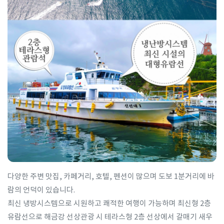
다양한 주변 맛집, 카페거리, 호텔, 펜션이 많으며 도보 1분거리에 바
람의 언덕이 있습니다.
최신 냉방시스템으로 시원하고 쾌적한 여행이 가능하며 최신형 2층
유람선으로 해금강 선상관광 시 테라스형 2층 선상에서 갈매기 새우