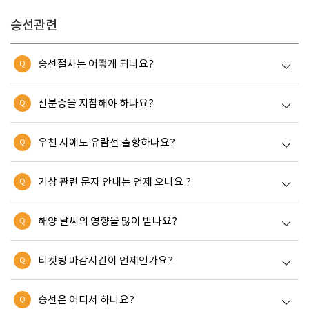
승선관련
승선절차는 어떻게 되나요?
Q
신분증을 지참해야 하나요?
Q
우천 시에도 유람선 출항하나요?
Q
기상 관련 문자 안내는 언제 오나요 ?
Q
해양 날씨의 영향을 많이 받나요?
Q
티켓팅 마감시간이 언제인가요?
Q
승선은 어디서 하나요?
Q