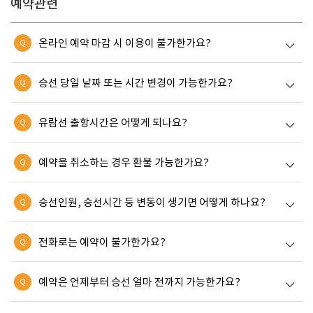
예약관련
온라인 예약 마감 시 이용이 불가한가요?
Q
승선 당일 날짜 또는 시간 변경이 가능한가요?
Q
유람선 출항시간은 어떻게 되나요?
Q
예약을 취소하는 경우 환불 가능한가요?
Q
승선인원, 승선시간 등 변동이 생기면 어떻게 하나요?
Q
전화로는 예약이 불가한가요?
Q
예약은 언제부터 승선 얼마 전까지 가능한가요?
Q