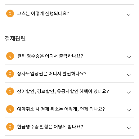
코스는 어떻게 진행되나요?
Q
결제관련
결제 영수증은 어디서 출력하나요?
Q
장사도입장권은 어디서 발권하나요?
Q
장애할인, 경로할인, 유공자할인 혜택이 있나요?
Q
예약취소 시 결제 취소는 어떻게, 언제 되나요?
Q
현금영수증 발행은 어떻게 받나요?
Q