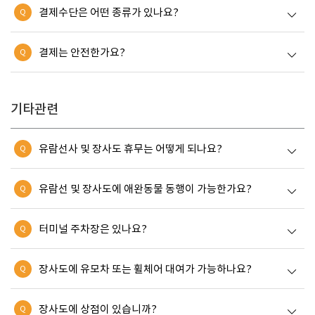
결제수단은 어떤 종류가 있나요?
Q
결제는 안전한가요?
Q
기타관련
유람선사 및 장사도 휴무는 어떻게 되나요?
Q
유람선 및 장사도에 애완동물 동행이 가능한가요?
Q
터미널 주차장은 있나요?
Q
장사도에 유모차 또는 휠체어 대여가 가능하나요?
Q
장사도에 상점이 있습니까?
Q