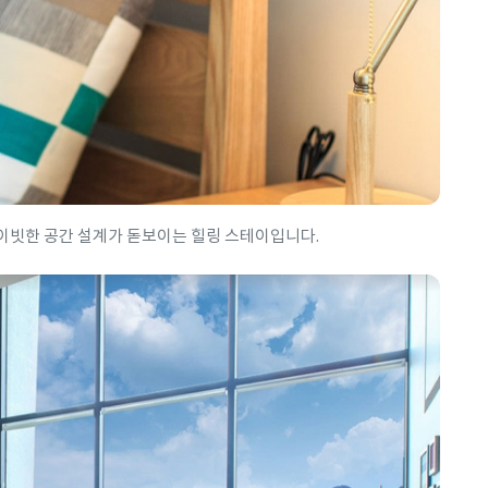
이빗한 공간 설계가 돋보이는 힐링 스테이입니다.