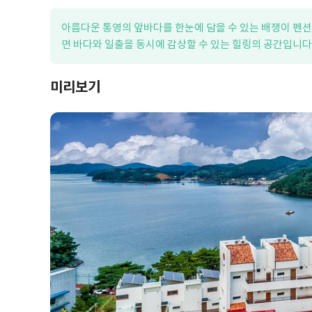
아름다운 통영의 앞바다를 한눈에 담을 수 있는 배쟁이 펜션
면 바다와 일출을 동시에 감상할 수 있는 힐링의 공간입니다
미리보기