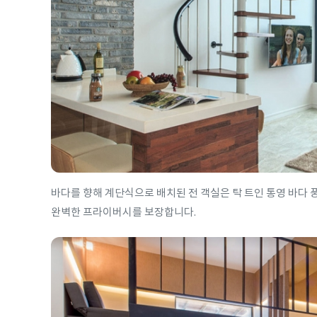
바다를 향해 계단식으로 배치된 전 객실은 탁 트인 통영 바다
완벽한 프라이버시를 보장합니다.