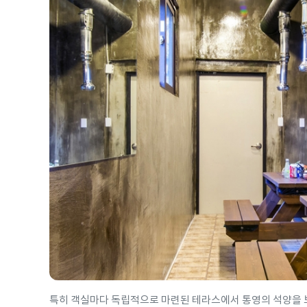
특히 객실마다 독립적으로 마련된 테라스에서 통영의 석양을 보