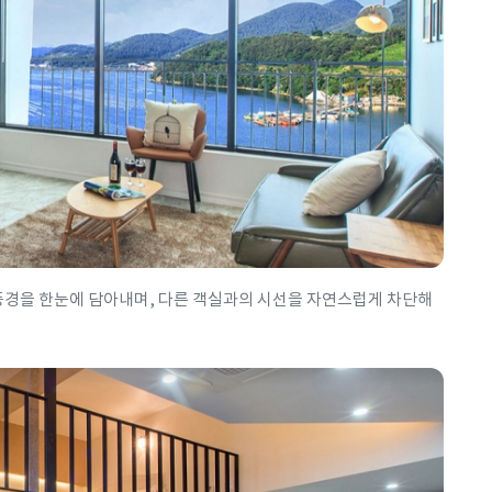
 풍경을 한눈에 담아내며, 다른 객실과의 시선을 자연스럽게 차단해