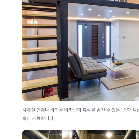
사계절 언제나 바다를 바라보며 휴식을 즐길 수 있는 '스파 객실
숙이 가능합니다.